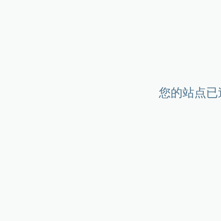
您的站点已