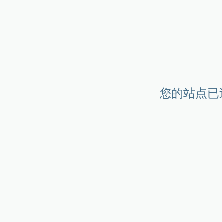
您的站点已