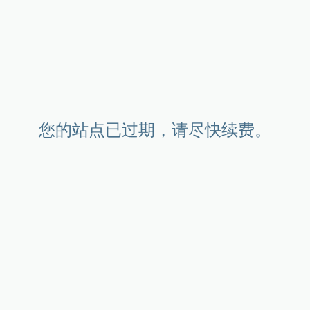
您的站点已过期，请尽快续费。